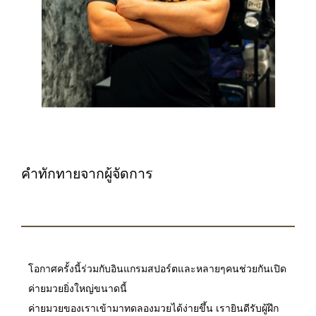
คำทักทายจากผู้จัดการ
โอกาศครั้งนี้ร่วมกับอินแกรมสปอร์ตและหลายๆคนช่วยกันเปิด
ค่ายมวยยิ่งใหญ่ขนาดนี้
ค่ายมวยของเราเข้ามาทดลองมวยได้ง่ายขึ้น เรายินดีรับผู้ฝึก