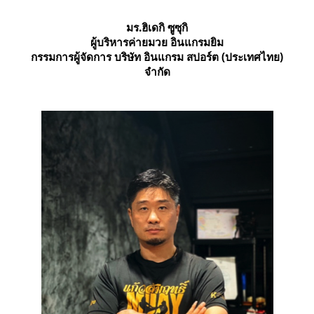
มร.ฮิเดกิ ซูซุกิ
ผู้บริหารค่ายมวย อินแกรมยิม
กรรมการผู้จัดการ บริษัท อินแกรม สปอร์ต (ประเทศไทย)
จำกัด