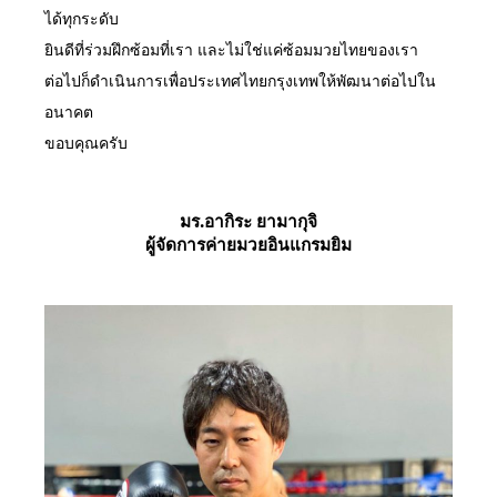
ได้ทุกระดับ
ยินดีที่ร่วมฝึกซ้อมที่เรา และไม่ใช่แค่ซ้อมมวยไทยของเรา
ต่อไปก็ดำเนินการเพื่อประเทศไทยกรุงเทพให้พัฒนาต่อไปใน
อนาคต
ขอบคุณครับ
มร.อากิระ ยามากุจิ
ผู้จัดการค่ายมวยอินแกรมยิม