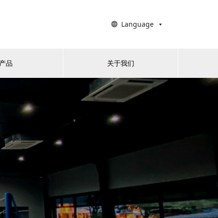
Language
产品
关于我们