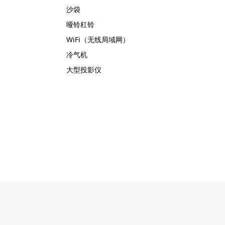
沙袋
哑铃杠铃
WiFi（无线局域网）
冷气机
大型投影仪