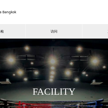
a Bangkok
体检
访问
FACILITY