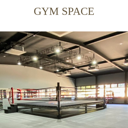
GYM SPACE