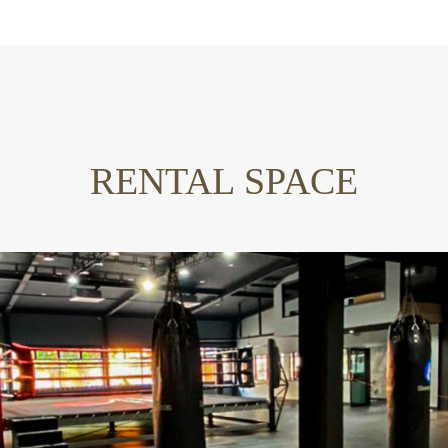
RENTAL SPACE