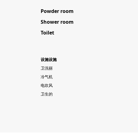
Powder room
Shower room
Toilet
设施设施
卫洗丽
冷气机
电吹风
卫生的