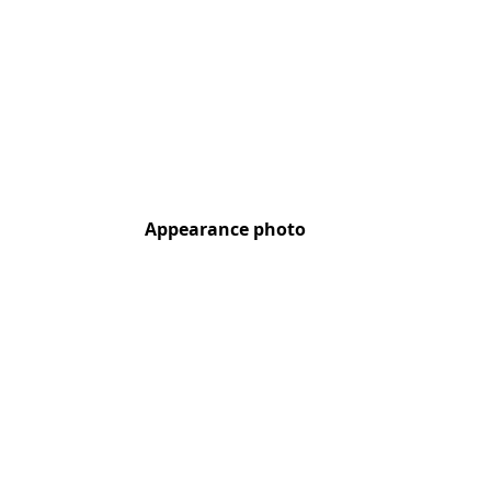
Appearance photo