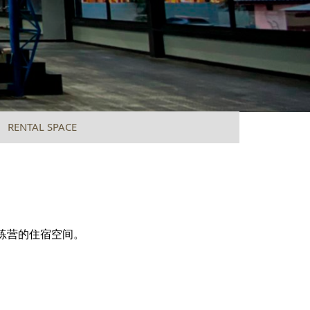
RENTAL SPACE
ンタルスペースについて
练营的住宿空间。