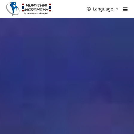
Language