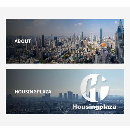
ABOUT
HOUSINGPLAZA