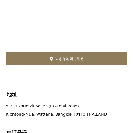
大きな地図で見る
地址
5/2 Sukhumvit Soi 63 (Ekkamai Road),
Klontong-Nua, Wattana, Bangkok 10110 THAILAND
电话号码